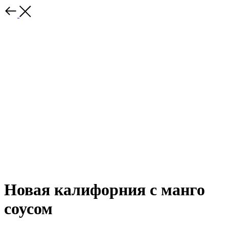
Новая калифорния с манго
соусом