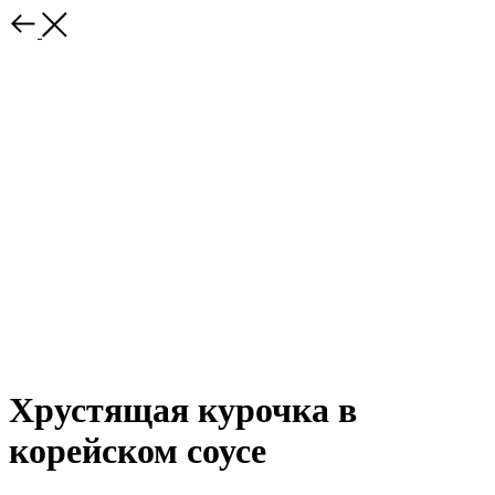
Хрустящая курочка в
корейском соусе