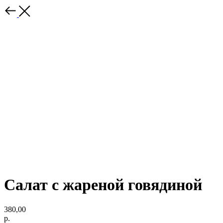
Салат с жареной говядиной
380,00
р.