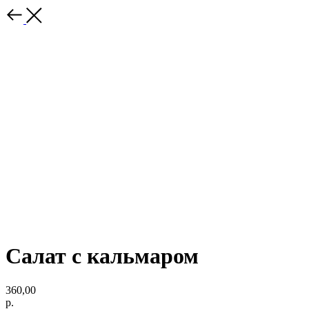
Салат с кальмаром
360,00
р.