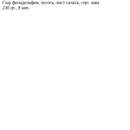
Сыр филадельфия, лосось, лист салата, соус лава
230 гр., 8 шт.